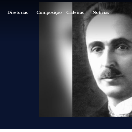
Diretorias
Composição – Cadeiras
Notícias