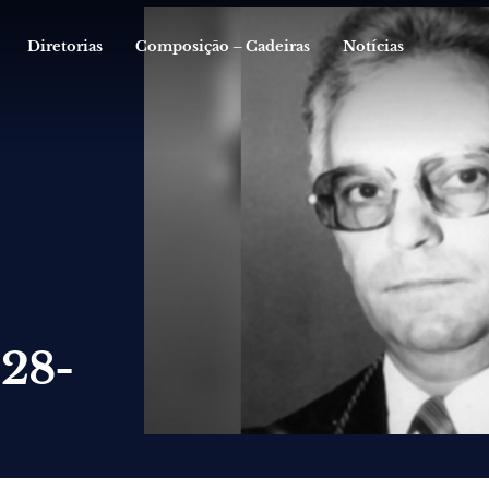
Diretorias
Composição – Cadeiras
Notícias
928-