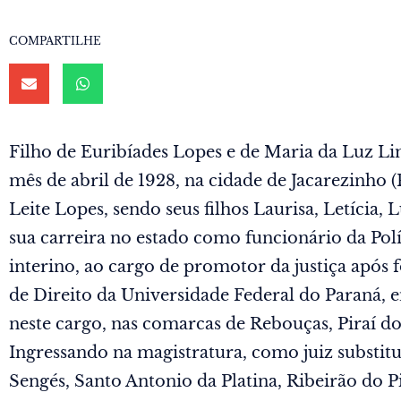
COMPARTILHE
Filho de Euribíades Lopes e de Maria da Luz Li
mês de abril de 1928, na cidade de Jacarezinho
Leite Lopes, sendo seus filhos Laurisa, Letícia, 
sua carreira no estado como funcionário da Polí
interino, ao cargo de promotor da justiça após 
de Direito da Universidade Federal do Paraná,
neste cargo, nas comarcas de Rebouças, Piraí do
Ingressando na magistratura, como juiz substit
Sengés, Santo Antonio da Platina, Ribeirão do P