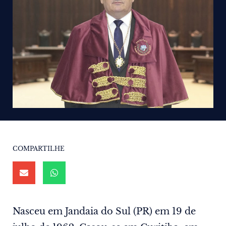
COMPARTILHE
Nasceu em Jandaia do Sul (PR) em 19 de