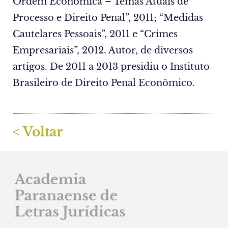
Ordem Econômica – Temas Atuais de
Processo e Direito Penal”, 2011; “Medidas
Cautelares Pessoais”, 2011 e “Crimes
Empresariais”, 2012. Autor, de diversos
artigos. De 2011 a 2013 presidiu o Instituto
Brasileiro de Direito Penal Econômico.
< Voltar