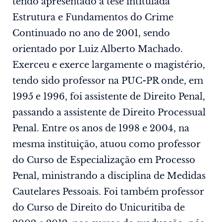
tendo apresentado a tese intitulada
Estrutura e Fundamentos do Crime
Continuado no ano de 2001, sendo
orientado por Luiz Alberto Machado.
Exerceu e exerce largamente o magistério,
tendo sido professor na PUC-PR onde, em
1995 e 1996, foi assistente de Direito Penal,
passando a assistente de Direito Processual
Penal. Entre os anos de 1998 e 2004, na
mesma instituição, atuou como professor
do Curso de Especialização em Processo
Penal, ministrando a disciplina de Medidas
Cautelares Pessoais. Foi também professor
do Curso de Direito do Unicuritiba de