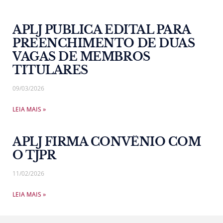
APLJ PUBLICA EDITAL PARA
PREENCHIMENTO DE DUAS
VAGAS DE MEMBROS
TITULARES
09/03/2026
LEIA MAIS »
APLJ FIRMA CONVÊNIO COM
O TJPR
11/02/2026
LEIA MAIS »