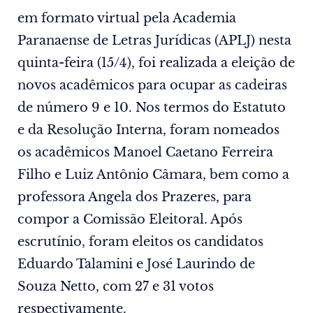
em formato virtual pela Academia
Paranaense de Letras Jurídicas (APLJ) nesta
quinta-feira (15/4), foi realizada a eleição de
novos acadêmicos para ocupar as cadeiras
de número 9 e 10. Nos termos do Estatuto
e da Resolução Interna, foram nomeados
os acadêmicos Manoel Caetano Ferreira
Filho e Luiz Antônio Câmara, bem como a
professora Angela dos Prazeres, para
compor a Comissão Eleitoral. Após
escrutínio, foram eleitos os candidatos
Eduardo Talamini e José Laurindo de
Souza Netto, com 27 e 31 votos
respectivamente.