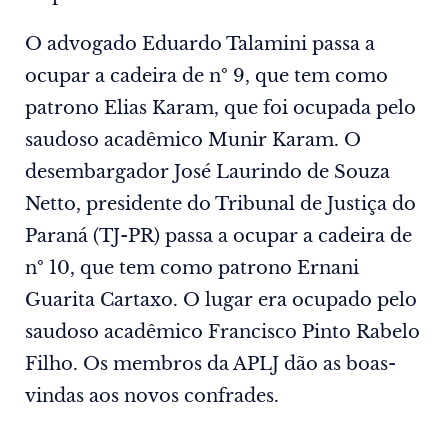
O advogado Eduardo Talamini passa a
ocupar a cadeira de nº 9, que tem como
patrono Elias Karam, que foi ocupada pelo
saudoso acadêmico Munir Karam. O
desembargador José Laurindo de Souza
Netto, presidente do Tribunal de Justiça do
Paraná (TJ-PR) passa a ocupar a cadeira de
nº 10, que tem como patrono Ernani
Guarita Cartaxo. O lugar era ocupado pelo
saudoso acadêmico Francisco Pinto Rabelo
Filho. Os membros da APLJ dão as boas-
vindas aos novos confrades.