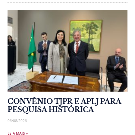
CONVÊNIO TJPR E APLJ PARA
PESQUISA HISTÓRICA
06/08/2026
LEIA MAIS »